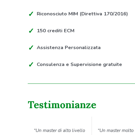
Riconosciuto MIM (Direttiva 170/2016)
150 crediti ECM
Assistenza Personalizzata
Consulenza e Supervisione gratuite
Testimonianze
“Un master di alto livello
“Un master molto