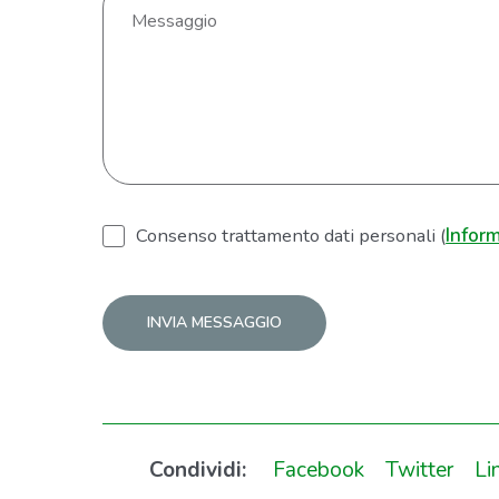
Consenso trattamento dati personali (
Inform
Alternative:
Condividi:
Facebook
Twitter
Li