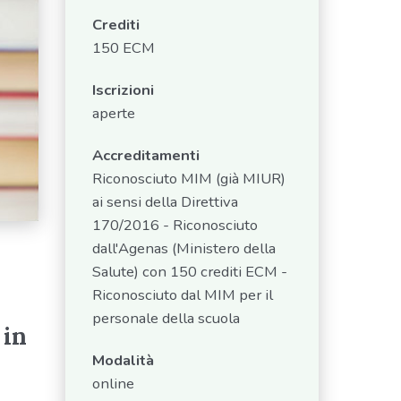
Crediti
150 ECM
Iscrizioni
aperte
Accreditamenti
Riconosciuto MIM (già MIUR)
ai sensi della Direttiva
170/2016 - Riconosciuto
dall'Agenas (Ministero della
Salute) con 150 crediti ECM -
Riconosciuto dal MIM per il
personale della scuola
 in
Modalità
online