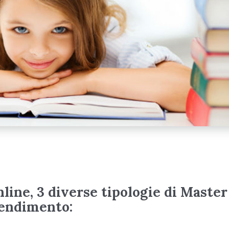
line, 3 diverse tipologie di Master
rendimento: