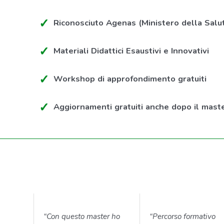
Riconosciuto Agenas (Ministero della Salu
Materiali Didattici Esaustivi e Innovativi
Workshop di approfondimento gratuiti
Aggiornamenti gratuiti anche dopo il mast
“Con questo master ho
“Percorso formativo