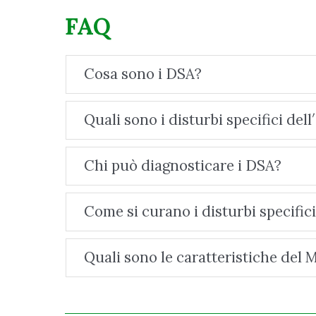
FAQ
Cosa sono i DSA?
Quali sono i disturbi specifici d
Chi può diagnosticare i DSA?
Come si curano i disturbi specifi
Quali sono le caratteristiche del