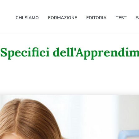
CHI SIAMO
FORMAZIONE
EDITORIA
TEST
S
 Specifici dell'Apprendi