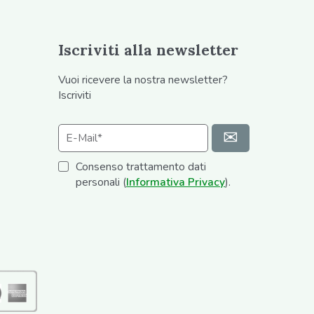
Iscriviti alla newsletter
Vuoi ricevere la nostra newsletter?
Iscriviti
Consenso trattamento dati
personali (
Informativa Privacy
).
Alternative: