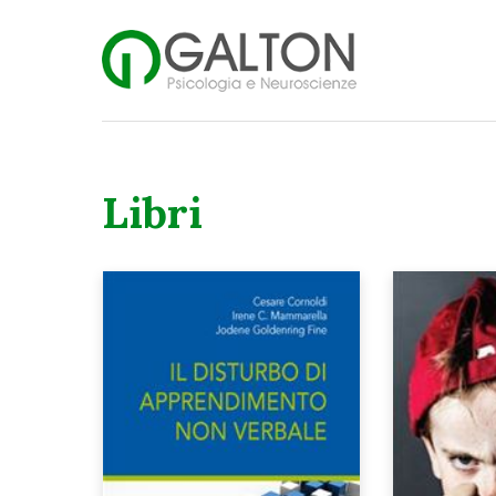
Libri