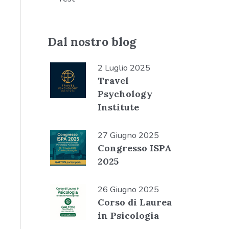
Dal nostro blog
2 Luglio 2025
Travel
Psychology
Institute
27 Giugno 2025
Congresso ISPA
2025
26 Giugno 2025
Corso di Laurea
in Psicologia