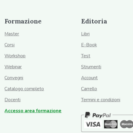
Formazione
Editoria
Master
Libri
Corsi
E-Book
Workshop
Test
Webinar
Strumenti
Convegni
Account
Catalogo completo
Carrello
Docenti
Termini e condizioni
Accesso area formazione