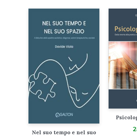
Psicolo
2
Nel suo tempo e nel suo