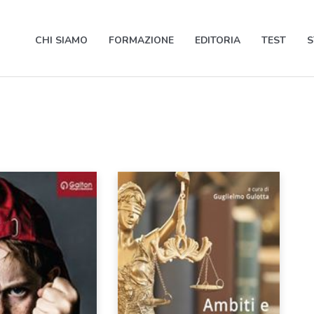
CHI SIAMO
FORMAZIONE
EDITORIA
TEST
S