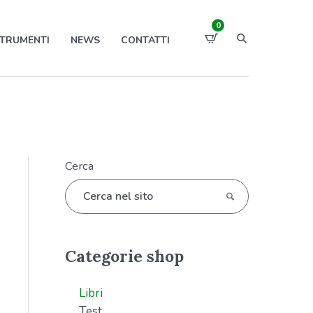
0
TRUMENTI
NEWS
CONTATTI
Cerca
Categorie shop
Libri
Test