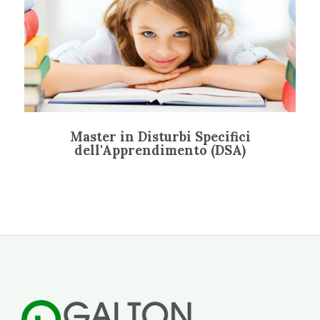
Master in Disturbi Specifici
dell'Apprendimento (DSA)