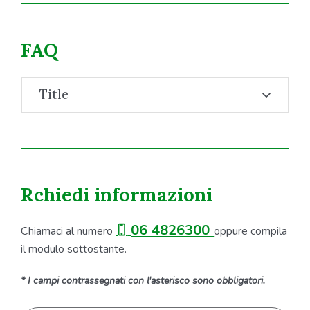
FAQ
Title
Rchiedi informazioni
06 4826300
Chiamaci al numero
oppure compila
il modulo sottostante.
* I campi contrassegnati con l'asterisco sono obbligatori.