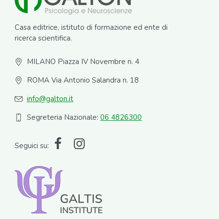
Casa editrice, istituto di formazione ed ente di
ricerca scientifica.
MILANO Piazza IV Novembre n. 4
ROMA Via Antonio Salandra n. 18
info@galton.it
Segreteria Nazionale:
06 4826300
Seguici su: