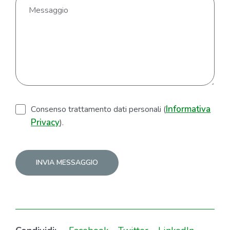
Informativa
Consenso trattamento dati personali (
Privacy
).
Alternative: