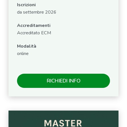
Iscrizioni
da settembre 2026
Accreditamenti
Accreditato ECM
Modalità
online
RICHIEDI INFO