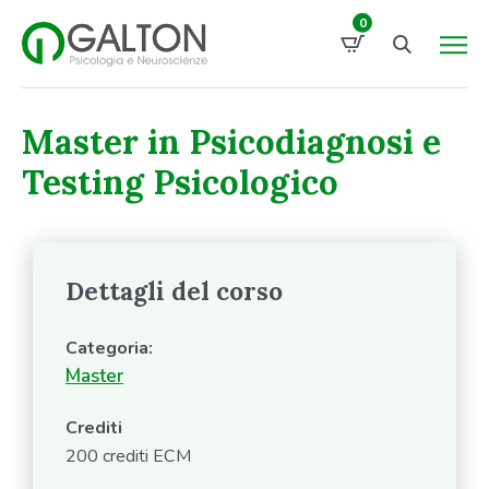
0
Master in Psicodiagnosi e
Testing Psicologico
Dettagli del corso
Categoria:
Master
Crediti
200 crediti ECM