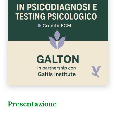
Presentazione