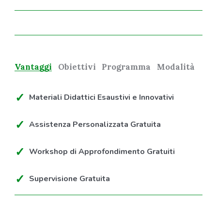
Vantaggi
Obiettivi
Programma
Modalità
Materiali Didattici Esaustivi e Innovativi
Assistenza Personalizzata Gratuita
Workshop di Approfondimento Gratuiti
Supervisione Gratuita