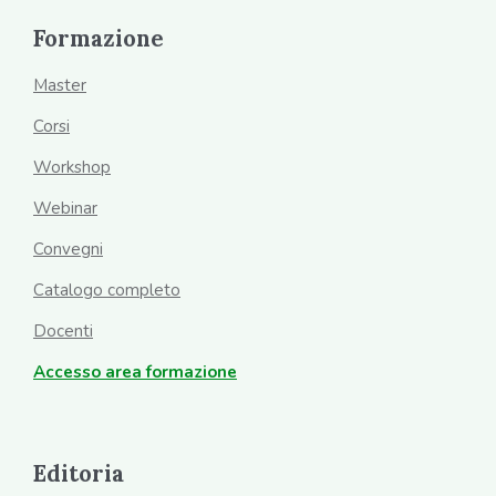
Formazione
Master
Corsi
Workshop
Webinar
Convegni
Catalogo completo
Docenti
Accesso area formazione
Editoria