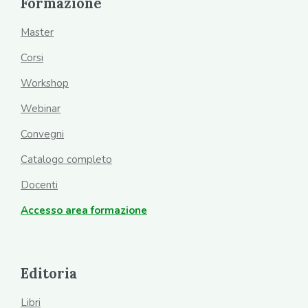
Formazione
Master
Corsi
Workshop
Webinar
Convegni
Catalogo completo
Docenti
Accesso area formazione
Editoria
Libri