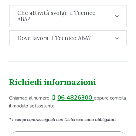
Che attività svolge il Tecnico
ABA?
Dove lavora il Tecnico ABA?
Richiedi informazioni
06 4826300
Chiamaci al numero
oppure compila
il modulo sottostante.
* I campi contrassegnati con l'asterisco sono obbligatori.