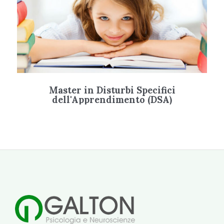
Master in Disturbi Specifici
dell'Apprendimento (DSA)