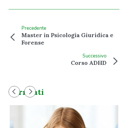
Precedente
Master in Psicologia Giuridica e
Forense
Successivo
Corso ADHD
Correlati