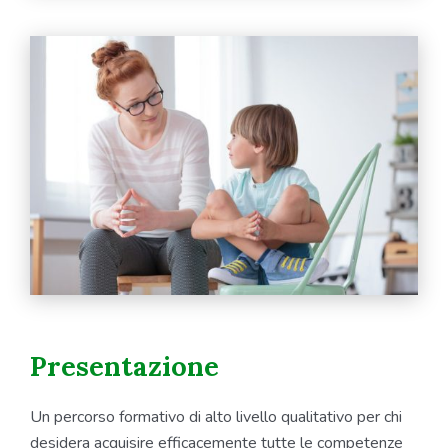
Presentazione
Un percorso formativo di alto livello qualitativo per chi
desidera acquisire efficacemente tutte le competenze