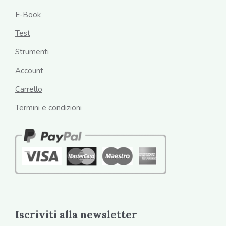
E-Book
Test
Strumenti
Account
Carrello
Termini e condizioni
Iscriviti alla newsletter