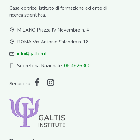
Casa editrice, istituto di formazione ed ente di
ricerca scientifica.
MILANO Piazza IV Novembre n. 4
ROMA Via Antonio Salandra n. 18
info@galton.it
Segreteria Nazionale:
06 4826300
Seguici su: