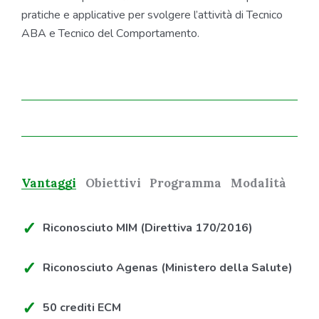
pratiche e applicative per svolgere l’attività di Tecnico
ABA e Tecnico del Comportamento.
Vantaggi
Obiettivi
Programma
Modalità
Riconosciuto MIM (Direttiva 170/2016)
Riconosciuto Agenas (Ministero della Salute)
50 crediti ECM