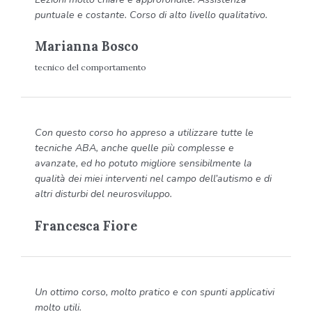
puntuale e costante. Corso di alto livello qualitativo.
Marianna Bosco
tecnico del comportamento
Con questo corso ho appreso a utilizzare tutte le
tecniche ABA, anche quelle più complesse e
avanzate, ed ho potuto migliore sensibilmente la
qualità dei miei interventi nel campo dell’autismo e di
altri disturbi del neurosviluppo.
Francesca Fiore
Un ottimo corso, molto pratico e con spunti applicativi
molto utili.