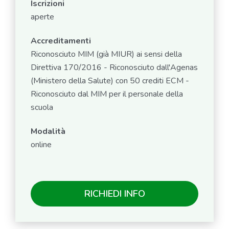
Iscrizioni
aperte
Accreditamenti
Riconosciuto MIM (già MIUR) ai sensi della
Direttiva 170/2016 - Riconosciuto dall'Agenas
(Ministero della Salute) con 50 crediti ECM -
Riconosciuto dal MIM per il personale della
scuola
Modalità
online
RICHIEDI INFO