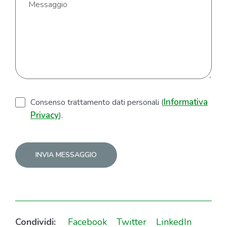
Informativa
Consenso trattamento dati personali (
Privacy
).
Alternative:
Condividi:
Facebook
Twitter
LinkedIn