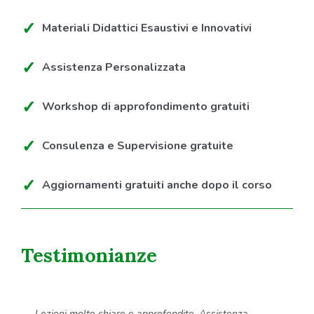
Materiali Didattici Esaustivi e Innovativi
Assistenza Personalizzata
Workshop di approfondimento gratuiti
Consulenza e Supervisione gratuite
Aggiornamenti gratuiti anche dopo il corso
Testimonianze
Lezioni molto chiare e approfondite. Assistenza