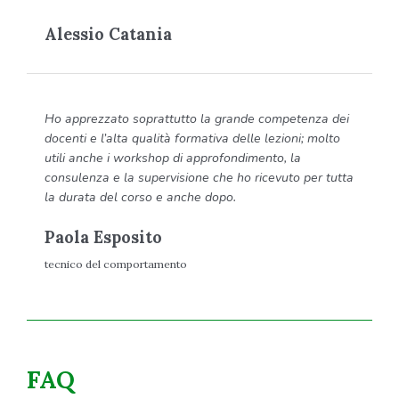
Alessio Catania
Ho apprezzato soprattutto la grande competenza dei
docenti e l’alta qualità formativa delle lezioni; molto
utili anche i workshop di approfondimento, la
consulenza e la supervisione che ho ricevuto per tutta
la durata del corso e anche dopo.
Paola Esposito
tecnico del comportamento
FAQ